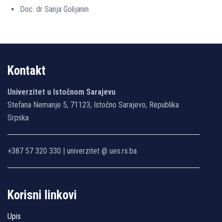
Doc. dr Sanja Golijanin
Kontakt
Univerzitet u Istočnom Sarajevu
Stefana Nemanje 5, 71123, Istočno Sarajevo, Republika
Srpska
+387 57 320 330 | univerzitet @ ues.rs.ba
Korisni linkovi
Upis