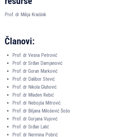
resurse
Prof. dr Milija Kraišnik
Članovi:
Prof. dr Vesna Petrović
Prof. dr Srđan Damjanović
Prof. dr Goran Marković
Prof. dr Dalibor Stević
Prof. dr Nikola Gluhović
Prof. dr Mladen Rebić
Prof. dr Nebojša Mitrović
Prof. dr Biljana Milošević Šošo
Prof. dr Gorjana Vujović
Prof. dr Srđan Lalić
Prof. dr Nermina Pobrić