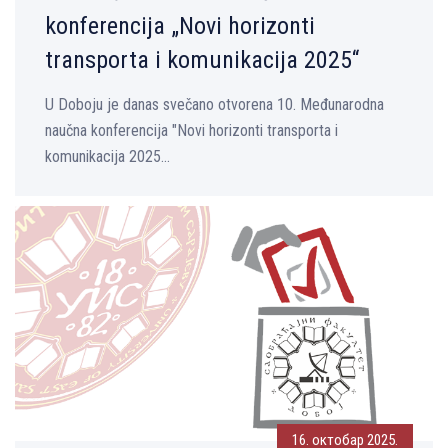
konferencija „Novi horizonti
transporta i komunikacija 2025“
U Doboju je danas svečano otvorena 10. Međunarodna
naučna konferencija "Novi horizonti transporta i
komunikacija 2025...
16. октобар 2025.