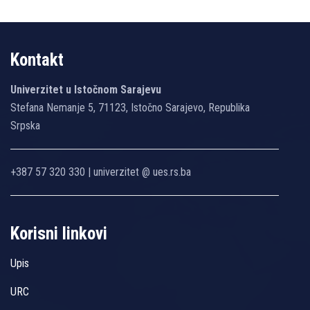
Kontakt
Univerzitet u Istočnom Sarajevu
Stefana Nemanje 5, 71123, Istočno Sarajevo, Republika
Srpska
+387 57 320 330 | univerzitet @ ues.rs.ba
Korisni linkovi
Upis
URC