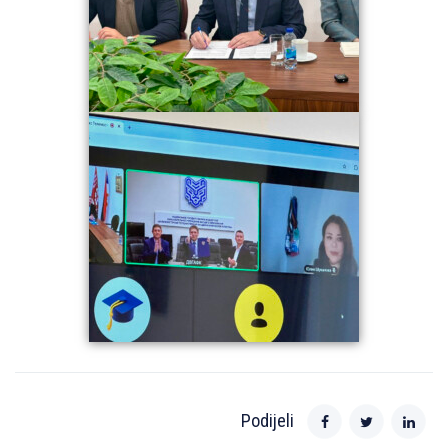
Podijeli