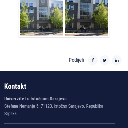
Podijeli
Kontakt
Univerzitet u Istočnom Sarajevu
Stefana Nemanje 5, 71123, Istočno Sarajevo, Republika
Srpska