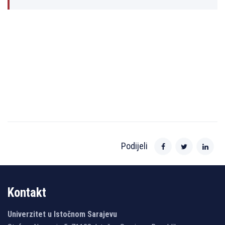
Podijeli
Kontakt
Univerzitet u Istočnom Sarajevu