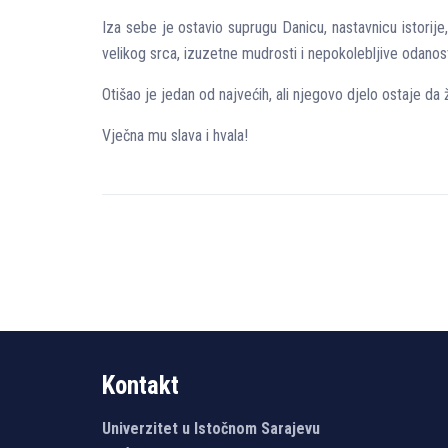
Iza sebe je ostavio suprugu Danicu, nastavnicu istorije
velikog srca, izuzetne mudrosti i nepokolebljive odanos
Otišao je jedan od najvećih, ali njegovo djelo ostaje da
Vječna mu slava i hvala!
Kontakt
Univerzitet u Istočnom Sarajevu