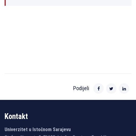
Podijeli
Kontakt
Univerzitet u Istočnom Sarajevu