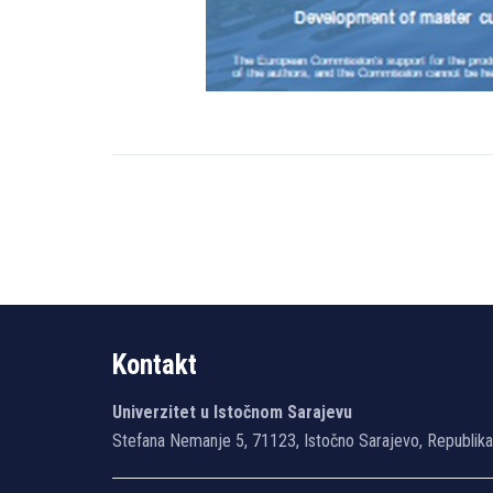
Kontakt
Univerzitet u Istočnom Sarajevu
Stefana Nemanje 5, 71123, Istočno Sarajevo, Republik