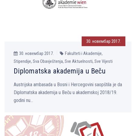
30. новембар 2017.
30. новембар 2017.
Fakulteti i Akademije,
Stipendije, Sva Obavještenja, Sve Aktuelnosti, Sve Vijesti
Diplomatska akademija u Beču
Austrijska ambasada u Bosni i Hercegovini saopštila je da
Diplomatska akademija u Beču u akademskoj 2018/19.
godini nu...