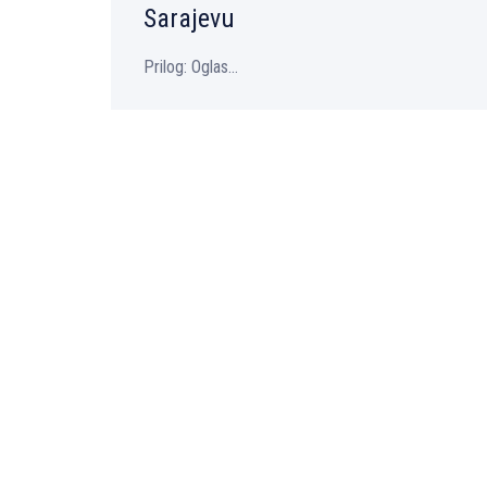
Sarajevu
Prilog: Oglas...