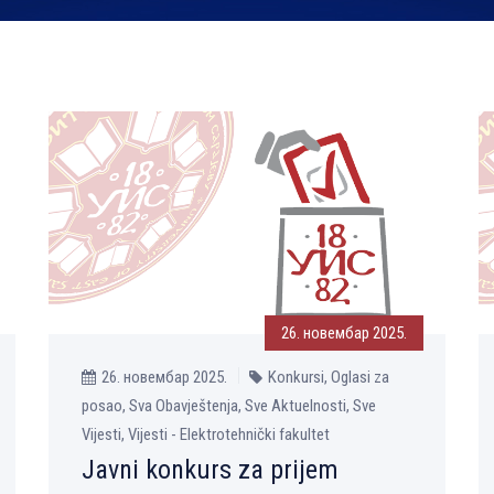
26. новембар 2025.
26. новембар 2025.
Konkursi, Oglasi za
posao, Sva Obavještenja, Sve Aktuelnosti, Sve
Vijesti, Vijesti - Elektrotehnički fakultet
Javni konkurs za prijem