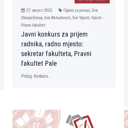
27. август 2025.
Oglasi za posao, Sva
Obavještenja, Sve Aktuelnosti, Sve Vijesti, Vijesti -
Pravni fakultet
Javni konkurs za prijem
radnika, radno mjesto:
sekretar fakulteta, Pravni
fakultet Pale
Prilog: Konkurs...