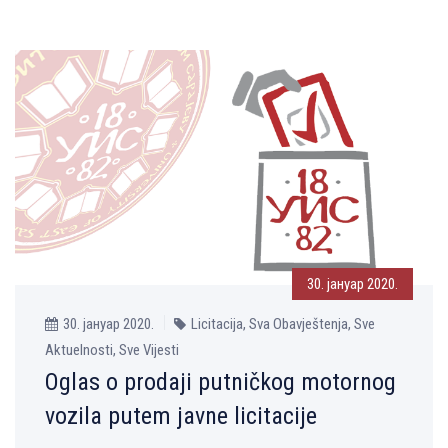
30. јануар 2020.
30. јануар 2020.
Licitacija, Sva Obavještenja, Sve
Aktuelnosti, Sve Vijesti
Oglas o prodaji putničkog motornog
vozila putem javne licitacije