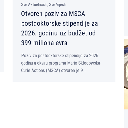
Sve Aktuelnosti, Sve Vijesti
Otvoren poziv za MSCA
postdoktorske stipendije za
2026. godinu uz budžet od
399 miliona evra
Poziv za postdoktorske stipendije za 2026.
godinu u okviru programa Marie Skłodowska-
Curie Actions (MSCA) otvoren je 9....