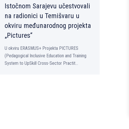
Istočnom Sarajevu učestvovali
na radionici u Temišvaru u
okviru međunarodnog projekta
„Pictures“
U okviru ERASMUS+ Projekta PICTURES
(Pedagogical Inclusive Education and Training
System to UpSkill Cross-Sector Practit...