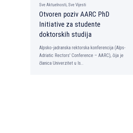
Sve Aktuelnosti, Sve Vijesti
Otvoren poziv AARC PhD
Initiative za studente
doktorskih studija
Alpsko-jadranska rektorska konferencija (Alps-
Adriatic Rectors' Conference – AARC), čija je
članica Univerzitet u Is...