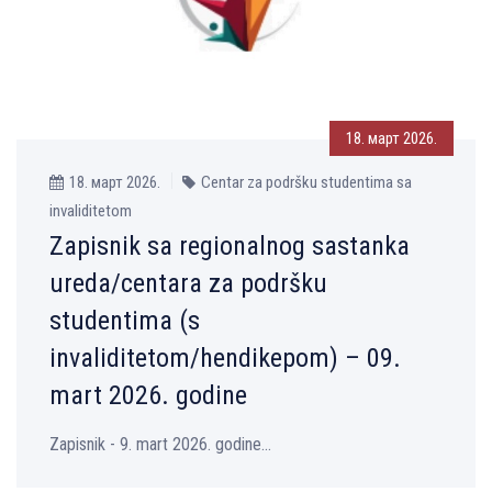
18. март 2026.
18. март 2026.
Centar za podršku studentima sa
invaliditetom
Zapisnik sa regionalnog sastanka
ureda/centara za podršku
studentima (s
invaliditetom/hendikepom) – 09.
mart 2026. godine
Zapisnik - 9. mart 2026. godine...