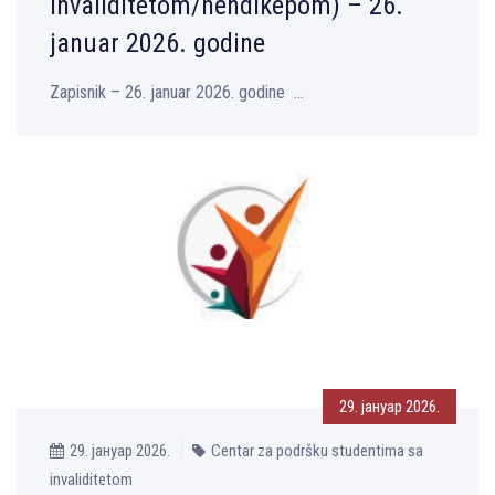
invaliditetom/hendikepom) – 26.
januar 2026. godine
Zapisnik – 26. januar 2026. godine ...
29. јануар 2026.
29. јануар 2026.
Centar za podršku studentima sa
invaliditetom