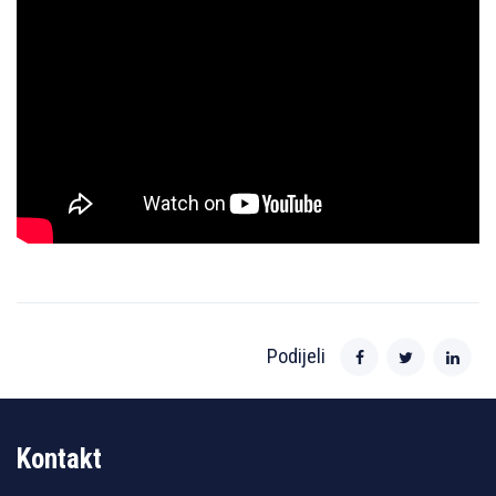
Podijeli
Kontakt