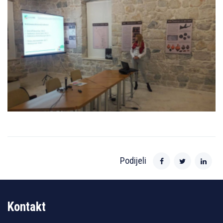
Podijeli
Kontakt