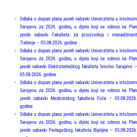
Odluka o dopuni plana javnih nabavki Univerziteta u Istočnom
Sarajevu za 2026. godinu, u dijelu koji se odnosi na Plan
javnih nabavki Fakulteta za proizvodnju i menadžment
Trebinje – 05.08.2026. godine
Odluka o dopuni plana javnih nabavki Univerziteta u Istočnom
Sarajevu za 2026. godinu, u dijelu koji se odnosi na Plan
javnih nabavki Elektrotehničkog fakulteta Istočno Sarajevo –
05.08.2026. godine
Odluka o dopuni plana javnih nabavki Univerziteta u Istočnom
Sarajevu za 2026. godinu, u dijelu koji se odnosi na Plan
javnih nabavki Medicinskog fakulteta Foča – 05.08.2026.
godine
Odluka o dopuni plana javnih nabavki Univerziteta u Istočnom
Sarajevu za 2026. godinu, u dijelu koji se odnosi na Plan
javnih nabavki Pedagoškog fakulteta Bijeljina – 05.08.2026.