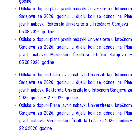
godine
Odluka o dopuni plana javnih nabavki Univerziteta u Istočnom
Sarajevu za 2026. godinu, u dijelu koji se odnosi na Plan
javnih nabavki Rektorata Univerziteta u Istočnom Sarajevu –
05.08.2026. godine
Odluka o dopuni plana javnih nabavki Univerziteta u Istočnom
Sarajevu za 2026. godinu, u dijelu koji se odnosi na Plan
javnih nabavki Mašinskog fakulteta Istočno Sarajevo –
05.08.2026. godine
Odluka o dopuni Plana javnih nabavki Univerziteta u Istočnom
Sarajevu za 2026. godinu, u dijelu koji se odnosi na Plan
javnih nabavki Rektorata Univerziteta u Istočnom Sarajevu za
2026. godinu – 2.7.2026. godine
Odluka o dopuni Plana javnih nabavki Univerziteta u Istočnom
Sarajevu za 2026. godinu, u dijelu koji se odnosi na Plan
javnih nabavki Medicinskog fakulteta Foča za 2026. godinu
–
22.6.2026. godine