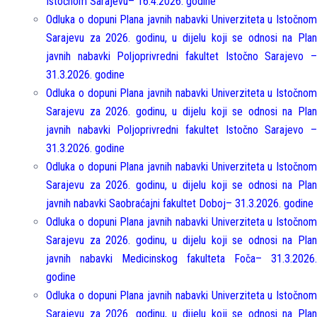
Istočnom Sarajevu– 16.4.2026. godine
Odluka o dopuni Plana javnih nabavki Univerziteta u Istočnom
Sarajevu za 2026. godinu, u dijelu koji se odnosi na Plan
javnih nabavki Polјoprivredni fakultet Istočno Sarajevo –
31.3.2026. godine
Odluka o dopuni Plana javnih nabavki Univerziteta u Istočnom
Sarajevu za 2026. godinu, u dijelu koji se odnosi na Plan
javnih nabavki Poljoprivredni fakultet Istočno Sarajevo –
31.3.2026. godine
Odluka o dopuni Plana javnih nabavki Univerziteta u Istočnom
Sarajevu za 2026. godinu, u dijelu koji se odnosi na Plan
javnih nabavki Saobraćajni fakultet Doboj– 31.3.2026. godine
Odluka o dopuni Plana javnih nabavki Univerziteta u Istočnom
Sarajevu za 2026. godinu, u dijelu koji se odnosi na Plan
javnih nabavki Medicinskog fakulteta Foča– 31.3.2026.
godine
Odluka o dopuni Plana javnih nabavki Univerziteta u Istočnom
Sarajevu za 2026. godinu, u dijelu koji se odnosi na Plan