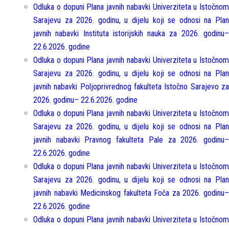
Odluka o dopuni Plana javnih nabavki Univerziteta u Istočnom
Sarajevu za 2026. godinu, u dijelu koji se odnosi na Plan
javnih nabavki Instituta istorijskih nauka za 2026. godinu
–
22.6.2026. godine
Odluka o dopuni Plana javnih nabavki Univerziteta u Istočnom
Sarajevu za 2026. godinu, u dijelu koji se odnosi na Plan
javnih nabavki Poljoprivrednog fakulteta Istočno Sarajevo za
2026. godinu
– 22.6.2026. godine
Odluka o dopuni Plana javnih nabavki Univerziteta u Istočnom
Sarajevu za 2026. godinu, u dijelu koji se odnosi na Plan
javnih nabavki Pravnog fakulteta Pale za 2026. godinu
–
22.6.2026. godine
Odluka o dopuni Plana javnih nabavki Univerziteta u Istočnom
Sarajevu za 2026. godinu, u dijelu koji se odnosi na Plan
javnih nabavki Medicinskog fakulteta Foča za 2026. godinu
–
22.6.2026. godine
Odluka o dopuni Plana javnih nabavki Univerziteta u Istočnom