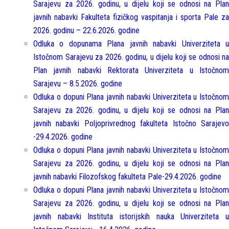
Sarajevu za 2026. godinu, u dijelu koji se odnosi na Plan
javnih nabavki Fakulteta fizičkog vaspitanja i sporta Pale za
2026. godinu – 22.6.2026. godine
Odluka o dopunama Plana javnih nabavki Univerziteta u
Istočnom Sarajevu za 2026. godinu, u dijelu koji se odnosi na
Plan javnih nabavki Rektorata Univerziteta u Istočnom
Sarajevu – 8.5.2026. godine
Odluka o dopuni Plana javnih nabavki Univerziteta u Istočnom
Sarajevu za 2026. godinu, u dijelu koji se odnosi na Plan
javnih nabavki Poljoprivrednog fakulteta Istočno Sarajevo
-29.4.2026. godine
Odluka o dopuni Plana javnih nabavki Univerziteta u Istočnom
Sarajevu za 2026. godinu, u dijelu koji se odnosi na Plan
javnih nabavki Filozofskog fakulteta Pale-29.4.2026. godine
Odluka o dopuni Plana javnih nabavki Univerziteta u Istočnom
Sarajevu za 2026. godinu, u dijelu koji se odnosi na Plan
javnih nabavki Instituta istorijskih nauka Univerziteta u