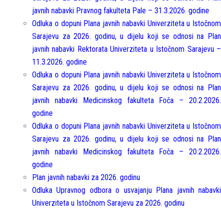
javnih nabavki Pravnog fakulteta Pale – 31.3.2026. godine
Odluka o dopuni Plana javnih nabavki Univerziteta u Istočnom
Sarajevu za 2026. godinu, u dijelu koji se odnosi na Plan
javnih nabavki Rektorata Univerziteta u Istočnom Sarajevu –
11.3.2026. godine
Odluka o dopuni Plana javnih nabavki Univerziteta u Istočnom
Sarajevu za 2026. godinu, u dijelu koji se odnosi na Plan
javnih nabavki Medicinskog fakulteta Foča – 20.2.2026.
godine
Odluka o dopuni Plana javnih nabavki Univerziteta u Istočnom
Sarajevu za 2026. godinu, u dijelu koji se odnosi na Plan
javnih nabavki Medicinskog fakulteta Foča – 20.2.2026.
godine
Plan javnih nabavki za 2026. godinu
Odluka Upravnog odbora o usvajanju Plana javnih nabavki
Univerziteta u Istočnom Sarajevu za 2026. godinu