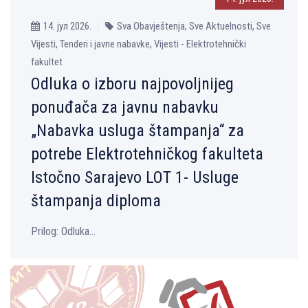
14. јул 2026.
Sva Obavještenja, Sve Aktuelnosti, Sve
Vijesti, Tenderi i javne nabavke, Vijesti - Elektrotehnički
fakultet
Odluka o izboru najpovoljnijeg
ponuđača za javnu nabavku
„Nabavka usluga štampanja“ za
potrebe Elektrotehničkog fakulteta
Istočno Sarajevo LOT 1- Usluge
štampanja diploma
Prilog: Odluka...