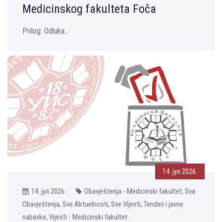
Medicinskog fakulteta Foča
Prilog: Odluka...
14. јул 2026.
14. јул 2026.
Obavještenja - Medicinski fakultet, Sva
Obavještenja, Sve Aktuelnosti, Sve Vijesti, Tenderi i javne
nabavke, Vijesti - Medicinski fakultet