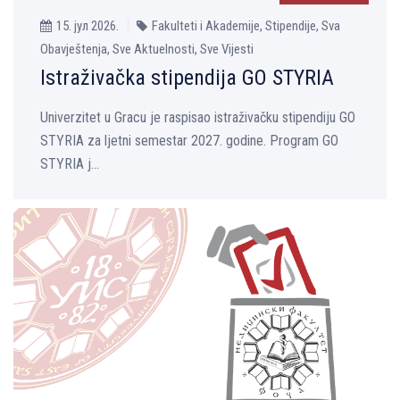
15. јул 2026.
Fakulteti i Akademije, Stipendije, Sva
Obavještenja, Sve Aktuelnosti, Sve Vijesti
Istraživačka stipendija GO STYRIA
Univerzitet u Gracu je raspisao istraživačku stipendiju GO
STYRIA za ljetni semestar 2027. godine. Program GO
STYRIA j...