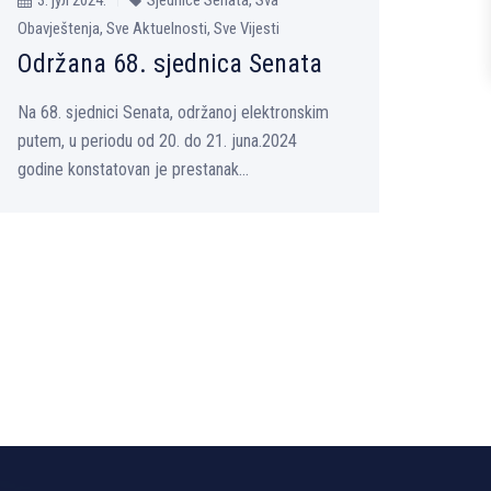
Obavještenja, Sve Aktuelnosti, Sve Vijesti
Održana 68. sjednica Senata
Na 68. sjednici Senata, održanoj elektronskim
putem, u periodu od 20. do 21. juna.2024
godine konstatovan je prestanak...