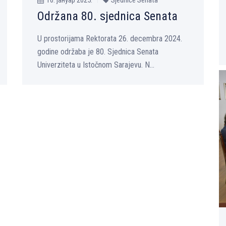
Održana 80. sjednica Senata
U prostorijama Rektorata 26. decembra 2024.
godine održaba je 80. Sjednica Senata
Univerziteta u Istočnom Sarajevu. N...