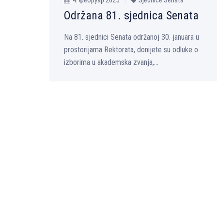
Održana 81. sjednica Senata
Na 81. sjednici Senata održanoj 30. januara u
prostorijama Rektorata, donijete su odluke o
izborima u akademska zvanja,...