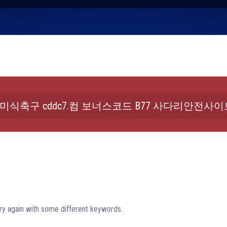
ry again with some different keywords.