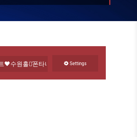
Settings